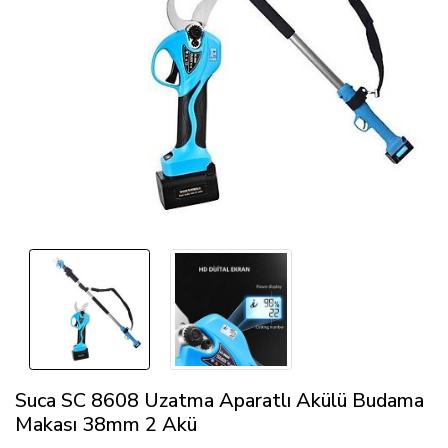
Suca SC 8608 Uzatma Aparatlı Akülü Budama
Makası 38mm 2 Akü