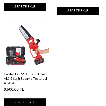
SEPETE EKLE
SEPETE EKLE
Garden Pro VST9C208 Lityum
Akülü Şarjlı Budama Testeresi
ATALAR
9.500,00
TL
SEPETE EKLE