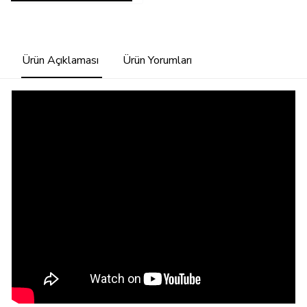
Ürün Açıklaması
Ürün Yorumları