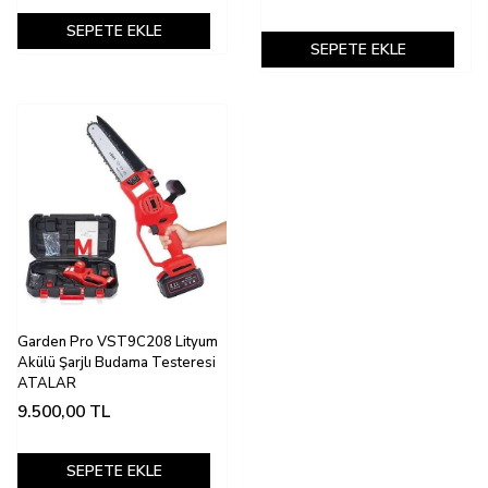
SEPETE EKLE
SEPETE EKLE
Garden Pro VST9C208 Lityum
Akülü Şarjlı Budama Testeresi
ATALAR
9.500,00
TL
SEPETE EKLE