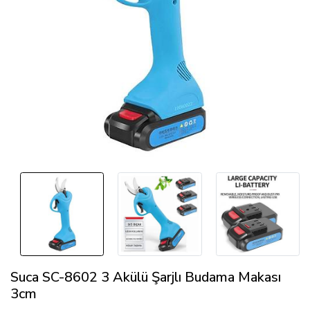
Suca SC-8602 3 Akülü Şarjlı Budama Makası
3cm