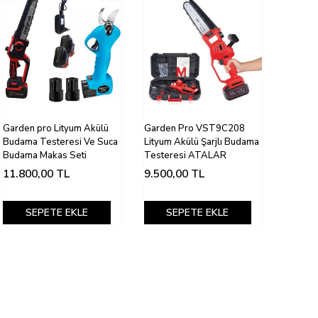
Garden pro Lityum Akülü
Garden Pro VST9C208
Budama Testeresi Ve Suca
Lityum Akülü Şarjlı Budama
Budama Makas Seti
Testeresi ATALAR
11.800,00
TL
9.500,00
TL
SEPETE EKLE
SEPETE EKLE