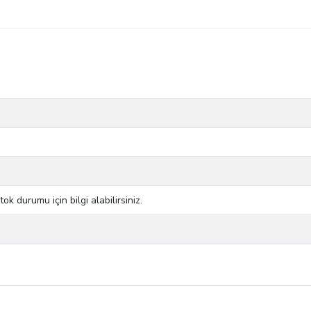
 durumu için bilgi alabilirsiniz.