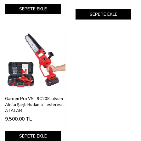
SEPETE EKLE
SEPETE EKLE
Garden Pro VST9C208 Lityum
Akülü Şarjlı Budama Testeresi
ATALAR
9.500,00
TL
SEPETE EKLE