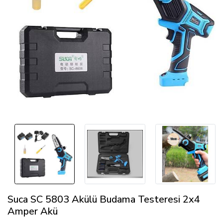
Suca SC 5803 Akülü Budama Testeresi 2x4
Amper Akü