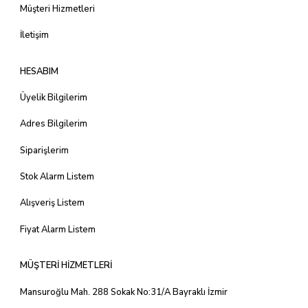
Müşteri Hizmetleri
İletişim
HESABIM
Üyelik Bilgilerim
Adres Bilgilerim
Siparişlerim
Stok Alarm Listem
Alışveriş Listem
Fiyat Alarm Listem
MÜŞTERİ HİZMETLERİ
Mansuroğlu Mah. 288 Sokak No:31/A Bayraklı İzmir