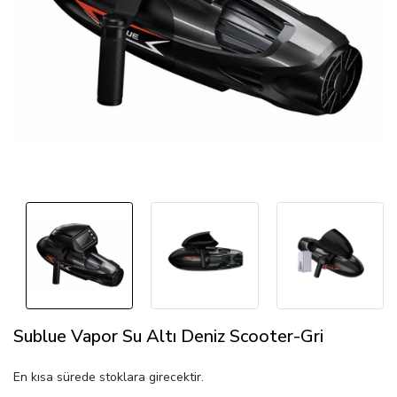
Sublue Vapor Su Altı Deniz Scooter-Gri
En kısa sürede stoklara girecektir.