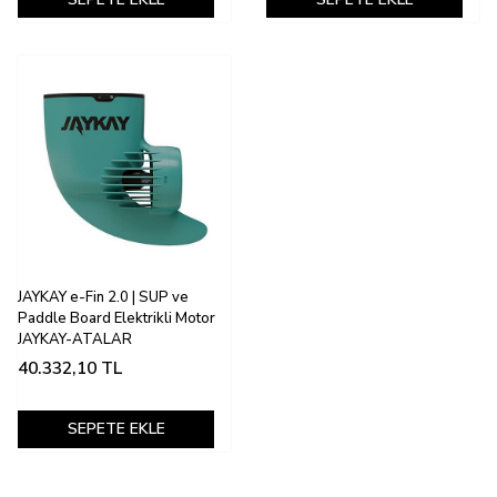
JAYKAY e-Fin 2.0 | SUP ve
Paddle Board Elektrikli Motor
JAYKAY-ATALAR
40.332,10
TL
SEPETE EKLE