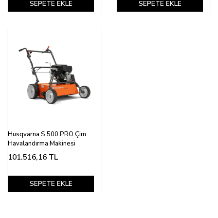
SEPETE EKLE
SEPETE EKLE
Husqvarna S 500 PRO Çim
Havalandırma Makinesi
101.516,16
TL
SEPETE EKLE