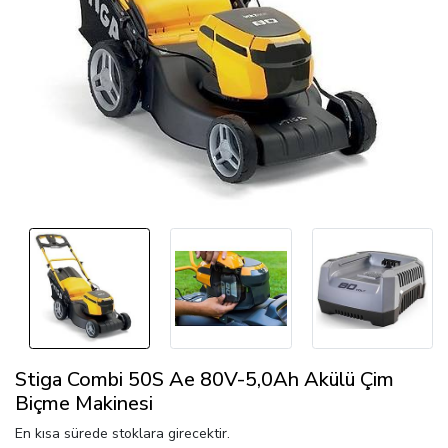
Stiga Combi 50S Ae 80V-5,0Ah Akülü Çim
Biçme Makinesi
En kısa sürede stoklara girecektir.