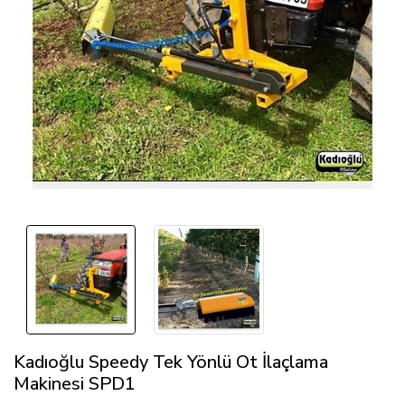
Kadıoğlu Speedy Tek Yönlü Ot İlaçlama
Makinesi SPD1