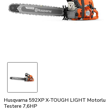
Husqvarna 592XP X-TOUGH LIGHT Motorlu
Testere 7,6HP