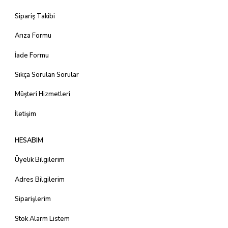
Sipariş Takibi
Arıza Formu
İade Formu
Sıkça Sorulan Sorular
Müşteri Hizmetleri
İletişim
HESABIM
Üyelik Bilgilerim
Adres Bilgilerim
Siparişlerim
Stok Alarm Listem