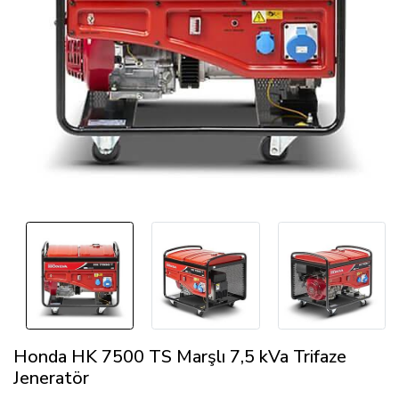
Honda HK 7500 TS Marşlı 7,5 kVa Trifaze
Jeneratör