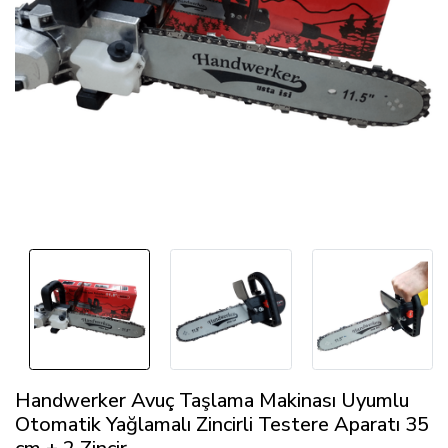
Handwerker Avuç Taşlama Makinası Uyumlu
Otomatik Yağlamalı Zincirli Testere Aparatı 35