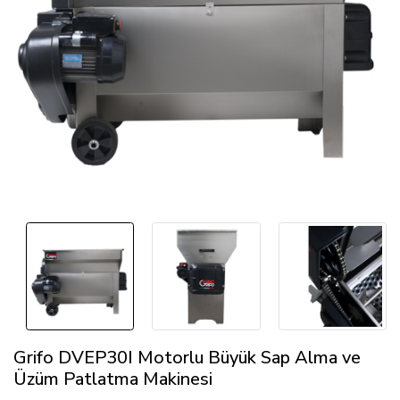
Grifo DVEP30I Motorlu Büyük Sap Alma ve
Üzüm Patlatma Makinesi