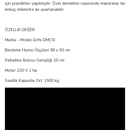
için plastikten yapılmıştır. Özel destekler sayesinde makaralar da
birkaç milimetre ile ayarlanabilir.
ÖZELLİK
DEĞER
Marka - Model
Grifo DMCSI
Besleme Hunisi Ölçüleri
90 x 50 cm
Patlatma Rulosu Genişliği
20 cm
Motor
220 V 1 hp
Saatlik Kapasite
Ort. 1500 kg