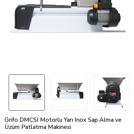
Grifo DMCSI Motorlu Yarı Inox Sap Alma ve
Üzüm Patlatma Makinesi