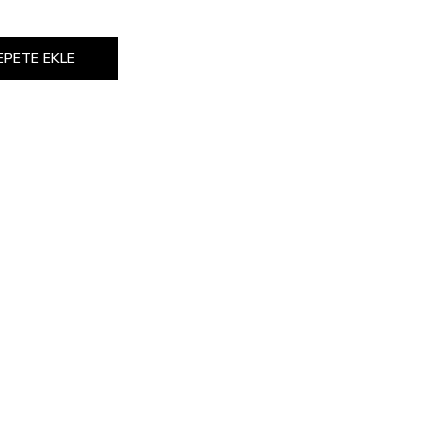
EPETE EKLE