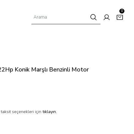
0
Hp Konik Marşlı Benzinli Motor
taksit seçenekleri için
tıklayın.