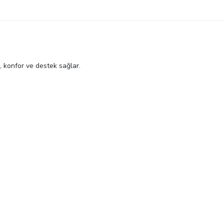
 konfor ve destek sağlar.