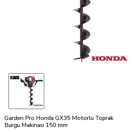
Garden Pro Honda GX35 Motorlu Toprak
Burgu Makinası 150 mm