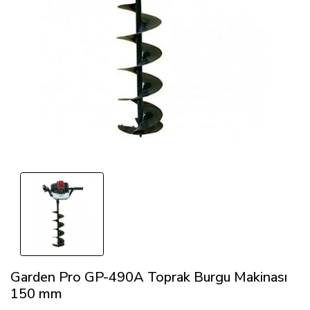
Garden Pro GP-490A Toprak Burgu Makinası
150 mm