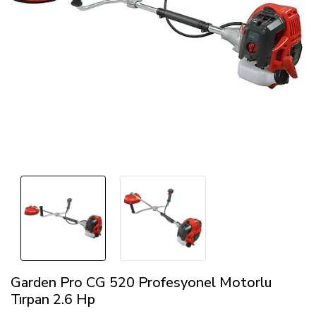
Garden Pro CG 520 Profesyonel Motorlu
Tırpan 2.6 Hp