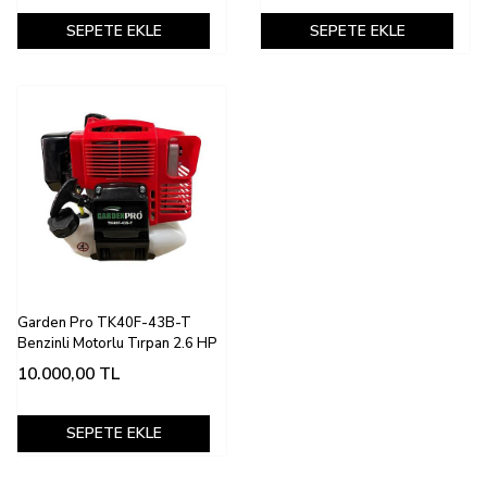
SEPETE EKLE
SEPETE EKLE
Garden Pro TK40F-43B-T
Benzinli Motorlu Tırpan 2.6 HP
10.000,00
TL
SEPETE EKLE