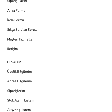
Sipariş Takibi
Arıza Formu
İade Formu
Sıkça Sorulan Sorular
Müşteri Hizmetleri
İletişim
HESABIM
Üyelik Bilgilerim
Adres Bilgilerim
Siparişlerim
Stok Alarm Listem
Alışveriş Listem