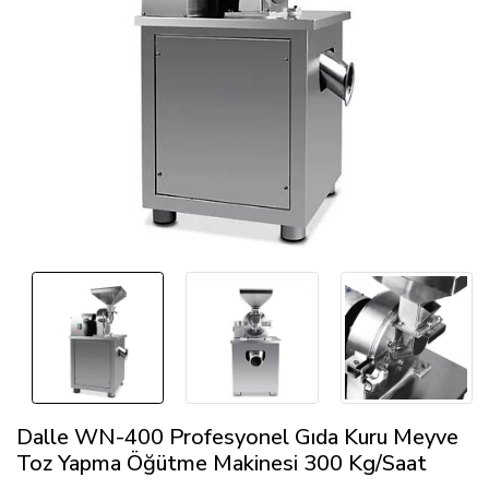
Dalle WN-400 Profesyonel Gıda Kuru Meyve
Toz Yapma Öğütme Makinesi 300 Kg/Saat