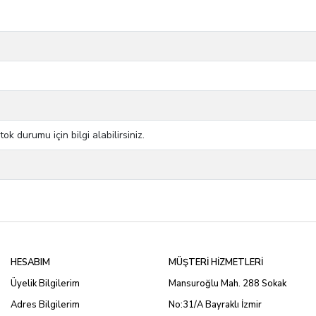
 durumu için bilgi alabilirsiniz.
HESABIM
MÜŞTERİ HİZMETLERİ
Üyelik Bilgilerim
Mansuroğlu Mah. 288 Sokak
Adres Bilgilerim
No:31/A Bayraklı İzmir