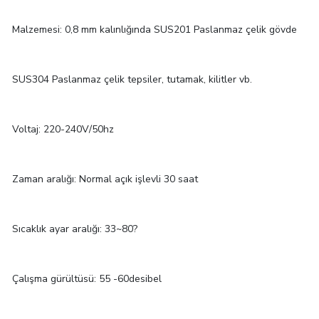
Malzemesi: 0,8 mm kalınlığında SUS201 Paslanmaz çelik gövde
SUS304 Paslanmaz çelik tepsiler, tutamak, kilitler vb.
Voltaj: 220-240V/50hz
Zaman aralığı: Normal açık işlevli 30 saat
Sıcaklık ayar aralığı: 33~80?
Çalışma gürültüsü: 55 -60desibel