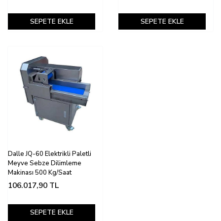
SEPETE EKLE
SEPETE EKLE
Dalle JQ-60 Elektrikli Paletli
Meyve Sebze Dilimleme
Makinası 500 Kg/Saat
106.017,90
TL
SEPETE EKLE