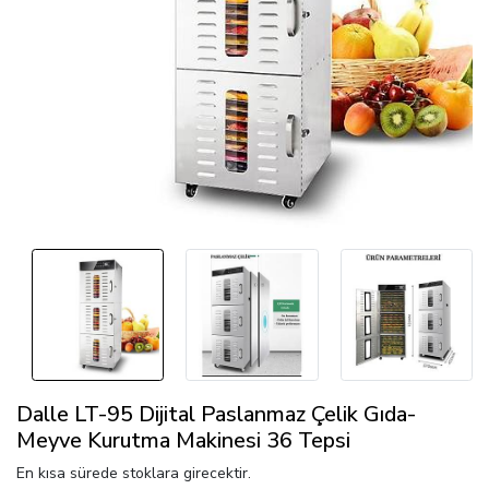
Dalle LT-95 Dijital Paslanmaz Çelik Gıda-
Meyve Kurutma Makinesi 36 Tepsi
En kısa sürede stoklara girecektir.