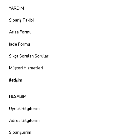
YARDIM
Sipariş Takibi
Arıza Formu
İade Formu
Sıkça Sorulan Sorular
Müşteri Hizmetleri
İletişim
HESABIM
Üyelik Bilgilerim
Adres Bilgilerim
Siparişlerim