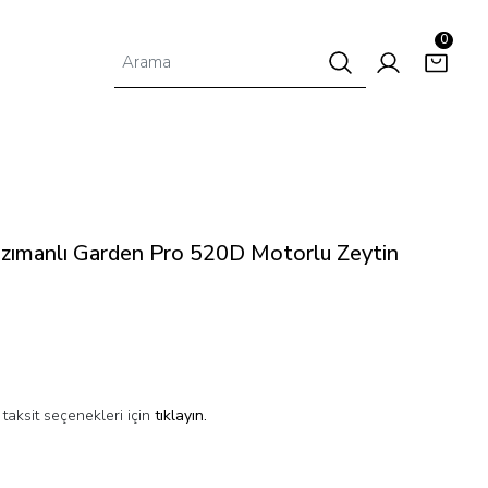
0
zımanlı Garden Pro 520D Motorlu Zeytin
taksit seçenekleri için
tıklayın.