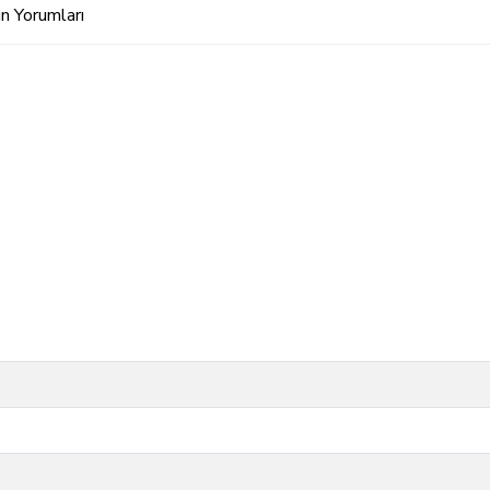
n Yorumları