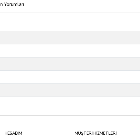
n Yorumları
HESABIM
MÜŞTERİ HİZMETLERİ