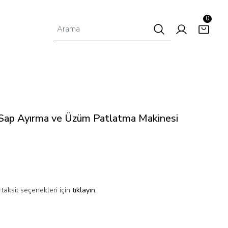
0
Sap Ayırma ve Üzüm Patlatma Makinesi
taksit seçenekleri için
tıklayın.