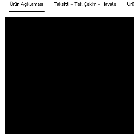
Ürün Açıklaması
Taksitli – Tek Çekim – Havale
Ürü