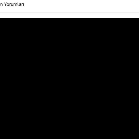
n Yorumları